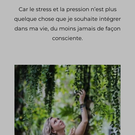
Car le stress et la pression n’est plus
CONTACT
quelque chose que je souhaite intégrer
dans ma vie, du moins jamais de façon
consciente.