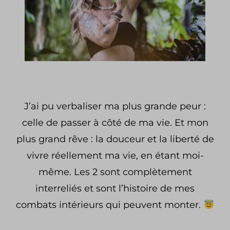
J’ai pu verbaliser ma plus grande peur :
celle de passer à côté de ma vie.
Et mon
plus grand rêve : la douceur et la liberté de
vivre réellement ma vie, en étant moi-
même.
Les 2 sont complètement
interreliés et sont l’histoire de mes
combats intérieurs qui peuvent monter.