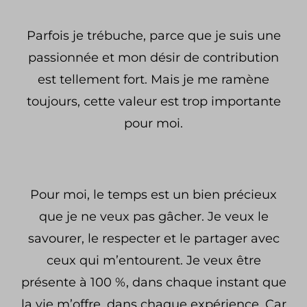
Parfois je trébuche, parce que je suis une
passionnée et mon désir de contribution
est tellement fort. Mais je me ramène
toujours, cette valeur est trop importante
pour moi.
Pour moi, le temps est un bien précieux
que je ne veux pas gâcher. Je veux le
savourer, le respecter et le partager avec
ceux qui m’entourent. Je veux être
présente à
100 %, dans chaque instant que
la vie m’offre, dans chaque expérience. Car