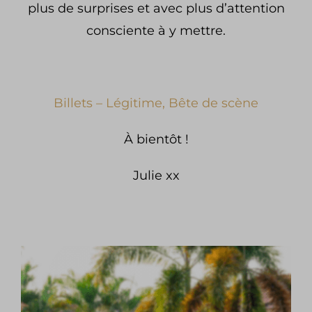
plus de surprises et avec plus d’attention
consciente à y mettre.
Billets – Légitime, Bête de scène
À bientôt !
Julie xx