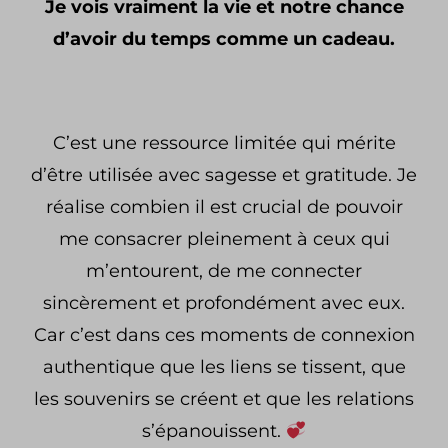
Je vois vraiment la vie et notre chance
d’avoir du temps comme un cadeau.
C’est une ressource limitée qui mérite
d’être utilisée avec sagesse et gratitude. Je
réalise combien il est crucial de pouvoir
me consacrer pleinement à ceux qui
m’entourent, de me connecter
sincèrement et profondément avec eux.
Car c’est dans ces moments de connexion
authentique que les liens se tissent, que
les souvenirs se créent et que les relations
s’épanouissent.