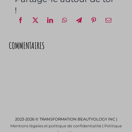
!
COMMENTAIRES
2023-2026 © TRANSFORMATION BEAUTYOLOGY INC |
Mentions légales et politique de confidentialité
|
Politique