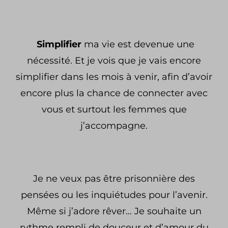
Simplifier
ma vie est devenue une
nécessité. Et je vois que je vais encore
simplifier dans les mois à venir, afin d’avoir
encore plus la chance de connecter avec
vous et surtout les femmes que
j’accompagne.
Je ne veux pas être prisonnière des
pensées ou les inquiétudes pour l’avenir.
Même si j’adore rêver… Je souhaite un
rythme rempli de douceur et d’amour du