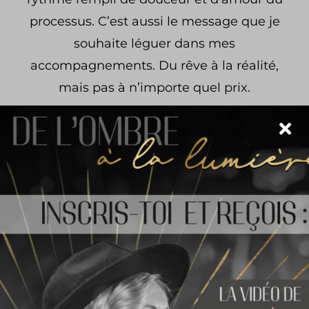
processus. C’est aussi le message que je
souhaite léguer dans mes
accompagnements. Du rêve à la réalité,
mais pas à n’importe quel prix.