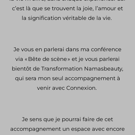
c’est là que se trouvent la joie, l’amour et
la signification véritable de la vie.
Je vous en parlerai dans ma conférence
via « Bête de scène » et je vous parlerai
bientôt de Transformation Namasbeauty,
qui sera mon seul accompagnement à
venir avec Connexion.
Je sens que je pourrai faire de cet
accompagnement un espace avec encore