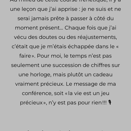
une leçon que j’ai apprise : je ne suis et ne
serai jamais prête à passer à côté du
moment présent… Chaque fois que j’ai
vécu des doutes ou des réajustements,
c’était que je m’étais échappée dans le «
faire ».
Pour moi, le temps n’est pas
seulement une succession de chiffres sur
une horloge, mais plutôt un cadeau
vraiment précieux. Le message de ma
conférence, soit « la vie est un jeu
précieux », n’y est pas pour rien !!! 🎙