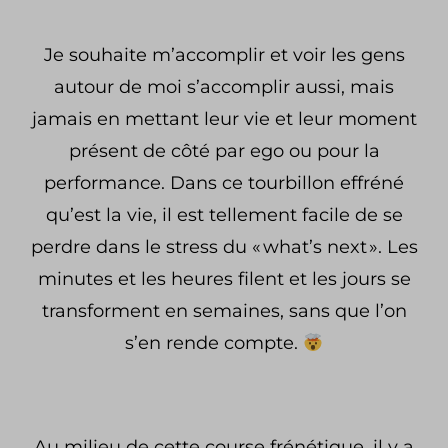
Je souhaite m’accomplir et voir les gens
autour de moi s’accomplir aussi, mais
jamais en mettant leur vie et leur moment
présent de côté par ego ou pour la
performance.
Dans ce tourbillon effréné
qu’est la vie, il est tellement facile de se
perdre dans le stress du « what’s next ». Les
minutes et les heures filent et les jours se
transforment en semaines, sans que l’on
s’en rende compte.
Au milieu de cette course frénétique, il y a