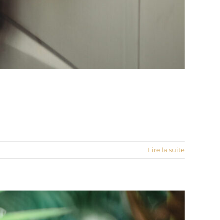
Lire la suite