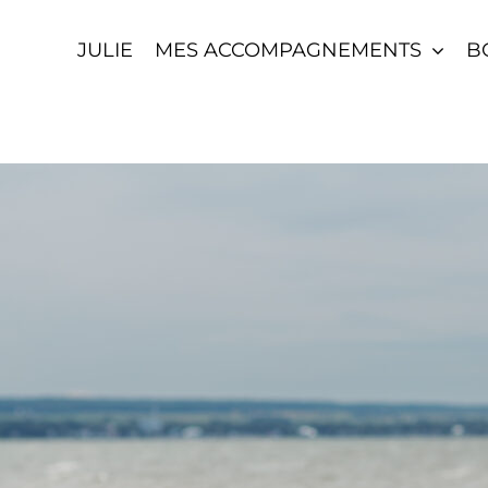
JULIE
MES ACCOMPAGNEMENTS
B