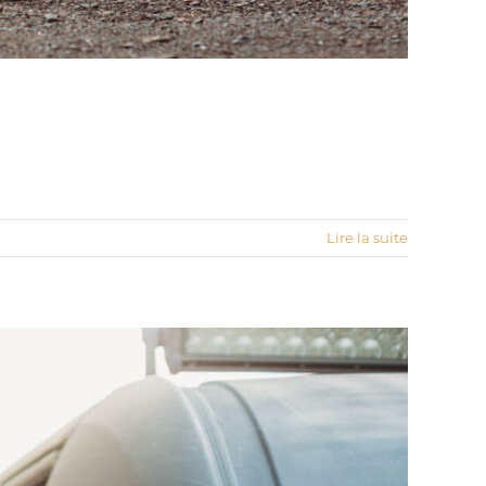
Lire la suite