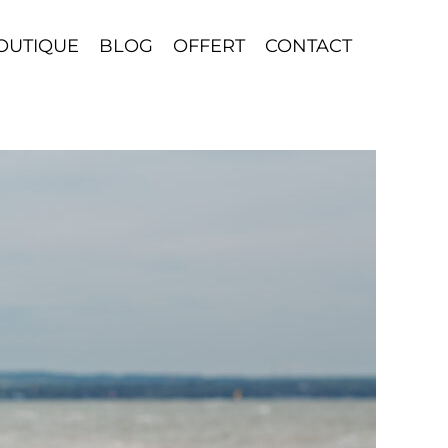
OUTIQUE
BLOG
OFFERT
CONTACT